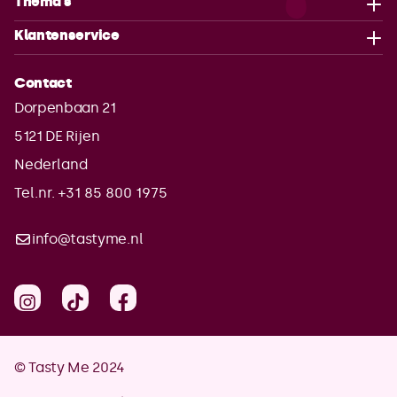
Thema's
Klantenservice
Contact
Dorpenbaan 21
5121 DE
Rijen
Nederland
Tel.nr. +31 85 800 1975
info@tastyme.nl
© Tasty Me 2024