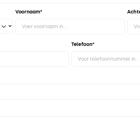
Voornaam*
Acht
Telefoon*