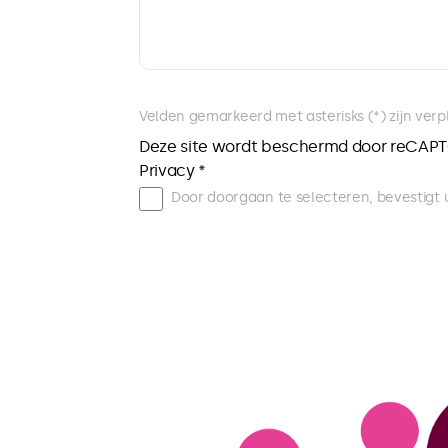
Velden gemarkeerd met asterisks (*) zijn verpl
Deze site wordt beschermd door reCAP
Privacy *
Door doorgaan te selecteren, bevestigt 