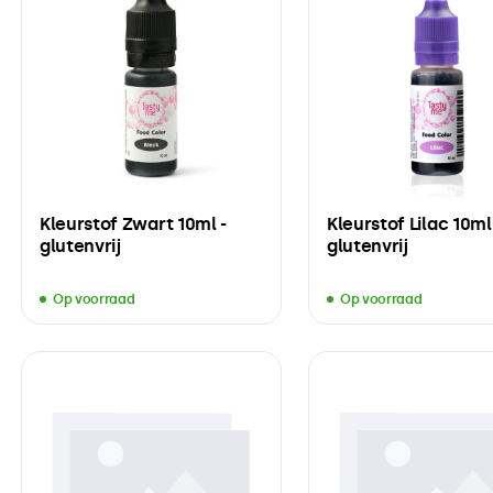
Kleurstof Zwart 10ml -
Kleurstof Lilac 10ml
glutenvrij
glutenvrij
Op voorraad
Op voorraad