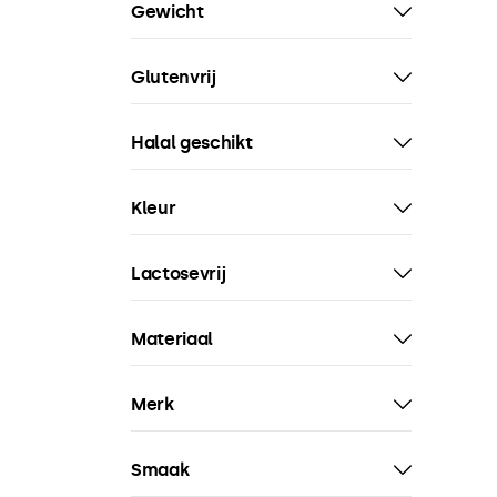
Gewicht
Glutenvrij
Halal geschikt
Kleur
Lactosevrij
Materiaal
Merk
Smaak