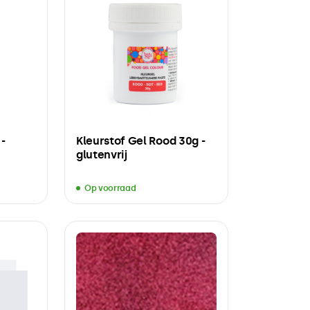
 -
Kleurstof Gel Rood 30g -
glutenvrij
Op voorraad