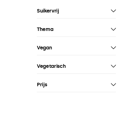
Suikervrij
Thema
Vegan
Vegetarisch
Prijs