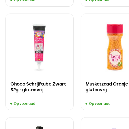
Choco Schrijftube Zwart
Musketzaad Oranje 
32g - glutenvrij
glutenvrij
Op voorraad
Op voorraad