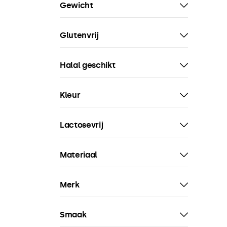
Gewicht
Glutenvrij
Halal geschikt
Kleur
Lactosevrij
Materiaal
Merk
Smaak