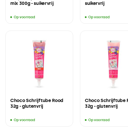
mix 300g - suikervrij
suikervrij
Op voorraad
Op voorraad
Choco Schrijftube Rood
Choco Schrijftube 
32g - glutenvrij
32g - glutenvrij
Op voorraad
Op voorraad