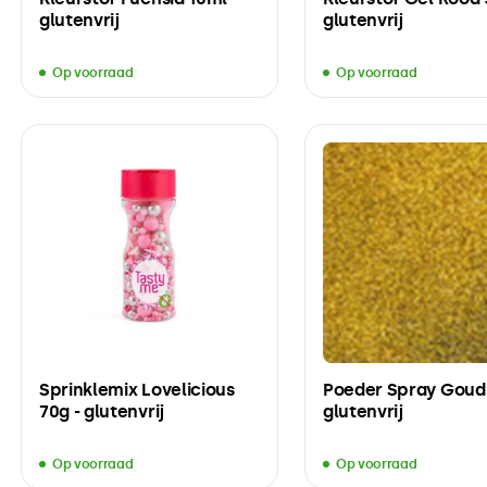
glutenvrij
glutenvrij
Op voorraad
Op voorraad
Sprinklemix Lovelicious
Poeder Spray Goud 
70g - glutenvrij
glutenvrij
Op voorraad
Op voorraad