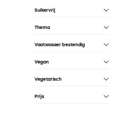
Suikervrij
Thema
Vaatwasser bestendig
Vegan
Vegetarisch
Prijs