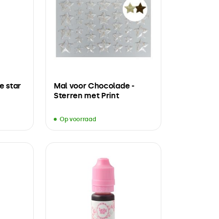
e star
Mal voor Chocolade -
Sterren met Print
Op voorraad