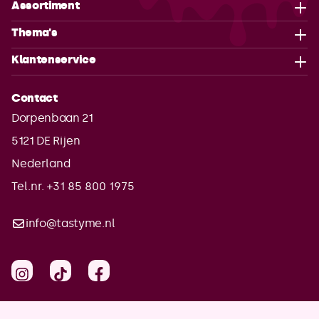
Assortiment
Thema's
Klantenservice
Contact
Dorpenbaan 21
5121 DE
Rijen
Nederland
Tel.nr. +31 85 800 1975
info@tastyme.nl