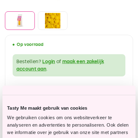
Op voorraad
Bestellen?
Login
of
maak een zakelijk
account aan
.
ruim assortiment in glutenvrije producten
Betaalbare topkwaliteit
Tasty Me maakt gebruik van cookies
We gebruiken cookies om ons websiteverkeer te
analyseren en advertenties te personaliseren. Ook delen
Vragen of opmerkingen?
we informatie over je gebruik van onze site met partners