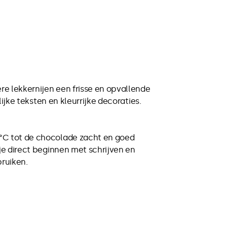
e lekkernijen een frisse en opvallende
ijke teksten en kleurrijke decoraties.
°C tot de chocolade zacht en goed
je direct beginnen met schrijven en
bruiken.