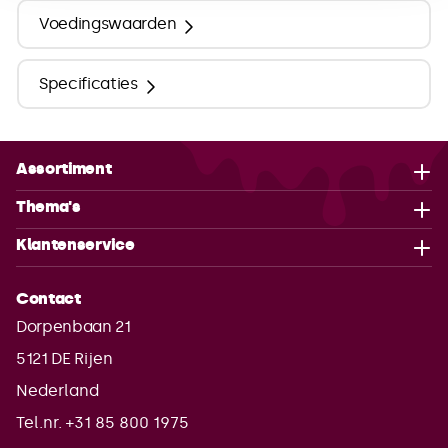
Voedingswaarden
Specificaties
Assortiment
Thema's
Klantenservice
Contact
Dorpenbaan 21
5121 DE
Rijen
Nederland
Tel.nr. +31 85 800 1975