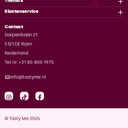
Thema's
Klantenservice
Contact
Dorpenbaan 21
5121 DE
Rijen
Nederland
Tel.nr. +31 85 800 1975
info@tastyme.nl
© Tasty Me 2024