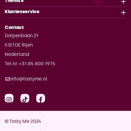
Thema's
Klantenservice
Contact
Dorpenbaan 21
5121 DE
Rijen
Nederland
Tel.nr. +31 85 800 1975
info@tastyme.nl
© Tasty Me 2024