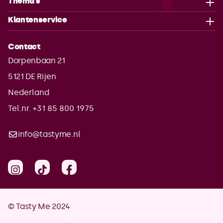
Thema's
Klantenservice
Contact
Dorpenbaan 21
5121 DE
Rijen
Nederland
Tel.nr. +31 85 800 1975
info@tastyme.nl
© Tasty Me 2024