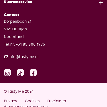
Klantenservice
Contact
Dorpenbaan 21
5121 DE
Rijen
Nederland
Tel.nr. +31 85 800 1975
info@tastyme.nl
© Tasty Me 2024
Privacy
Cookies
Disclaimer
Algemene voorwaarden