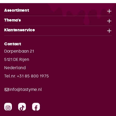
Assortiment
Thema's
Klantenservice
Contact
Dorpenbaan 21
5121 DE
Rijen
Nederland
Tel.nr. +31 85 800 1975
info@tastyme.nl