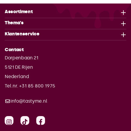
Assortiment
Thema's
Klantenservice
Contact
Dorpenbaan 21
5121 DE
Rijen
Nederland
Tel.nr. +31 85 800 1975
info@tastyme.nl