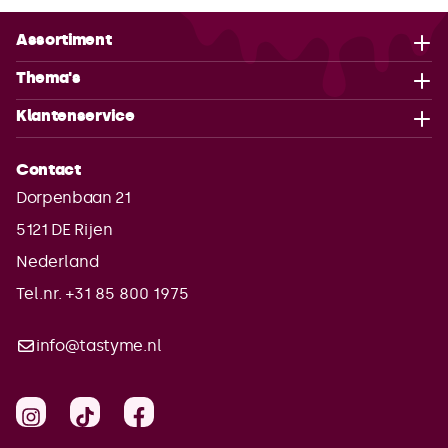
Assortiment
Thema's
Klantenservice
Contact
Dorpenbaan 21
5121 DE
Rijen
Nederland
Tel.nr. +31 85 800 1975
info@tastyme.nl