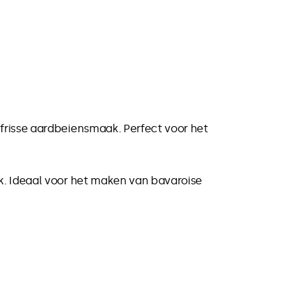
frisse aardbeiensmaak. Perfect voor het
k. Ideaal voor het maken van bavaroise