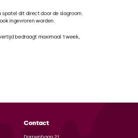
spatel dit direct door de slagroom.
 ook ingevroren worden.
vertijd bedraagt maximaal 1 week,
Contact
Dorpenbaan 21