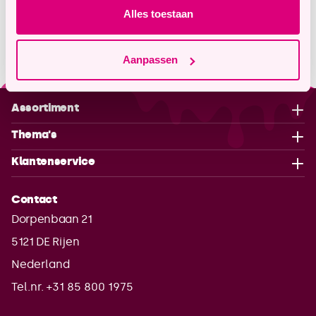
Alles toestaan
Aanpassen
Assortiment
Thema's
Klantenservice
Contact
Dorpenbaan 21
5121 DE
Rijen
Nederland
Tel.nr. +31 85 800 1975