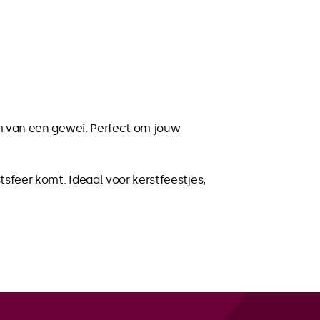
rm van een gewei. Perfect om jouw
tsfeer komt. Ideaal voor kerstfeestjes,