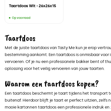
Taartdoos Wit - 26x26x15
Op voorraad
Taartdoos
Met de juiste taartdoos van Tasty Me kun je erop vertrouw
bestemming aankomt. Een taartdoos is onmisbaar voor i
vervoeren. Of je nu een professionele bakker bent of thu
oplossing voor het veilig vervoeren van jouw taarten.
Waarom een taartdoos kopen?
Een taartdoos beschermt je taart tijdens het transport
buitenaf. Hierdoor blijft je taart er perfect uitzien, zel
mooie kartonnen taartdoos een professionele indruk en z