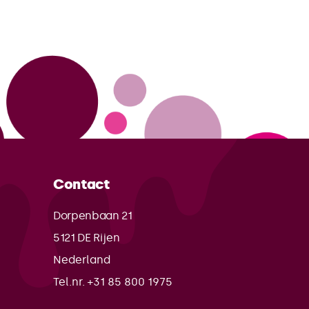
Contact
Dorpenbaan 21
5121 DE
Rijen
Nederland
Tel.nr. +31 85 800 1975