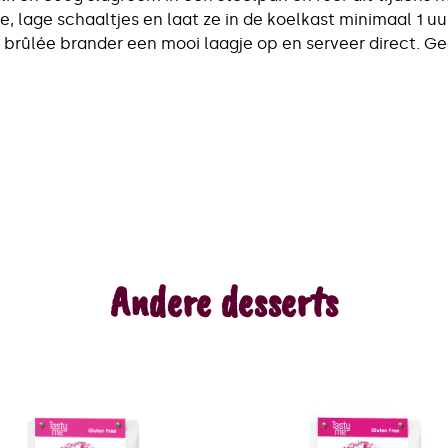
, lage schaaltjes en laat ze in de koelkast minimaal 1 uu
brûlée brander een mooi laagje op en serveer direct. Ge
Andere desserts