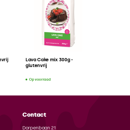
vrij
Lava Cake mix 300g -
glutenvrij
Op voorraad
Contact
Dorpenbaan 21