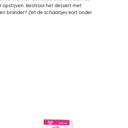
r opstijven. Bestrooi het dessert met
en brander? Zet de schaaltjes kort onder