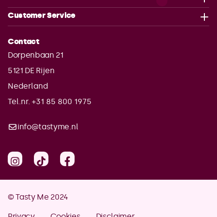
Customer Service
Contact
Dorpenbaan 21
5121 DE
Rijen
Nederland
Tel.nr. +31 85 800 1975
info@tastyme.nl
© Tasty Me 2024
Privacy
Cookies
Disclaimer