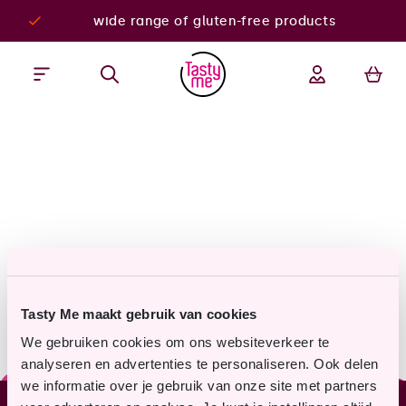
wide range of gluten-free products
Tasty Me maakt gebruik van cookies
We gebruiken cookies om ons websiteverkeer te
analyseren en advertenties te personaliseren. Ook delen
we informatie over je gebruik van onze site met partners
Our assortment