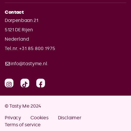
Contact
Dorpenbaan 21
5121 DE
Rijen
Nederland
Tel.nr. +31 85 800 1975
info@tastyme.nl
© Tasty Me 2024
Privacy
Cookies
Disclaimer
Terms of service