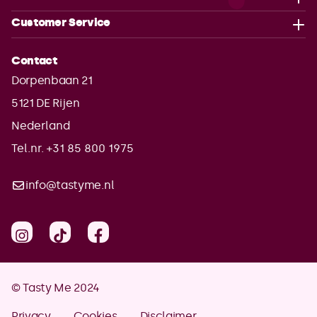
Customer Service
Contact
Dorpenbaan 21
5121 DE
Rijen
Nederland
Tel.nr. +31 85 800 1975
info@tastyme.nl
© Tasty Me 2024
Privacy
Cookies
Disclaimer