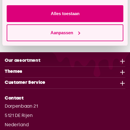
Alles toestaan
Description
Aanpassen
Properties
Our assortment
Themes
Customer Service
Contact
Dorpenbaan 21
5121 DE
Rijen
Nederland