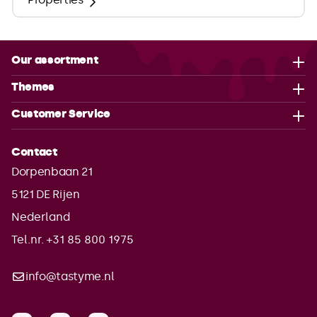
Our assortment
Themes
Customer Service
Contact
Dorpenbaan 21
5121 DE
Rijen
Nederland
Tel.nr. +31 85 800 1975
info@tastyme.nl